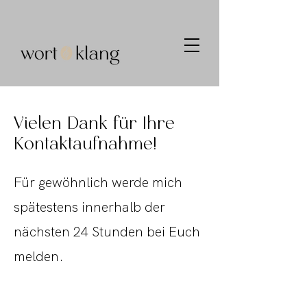
Vielen Dank für Ihre
Kontaktaufnahme!
Für gewöhnlich werde mich
spätestens innerhalb der
nächsten 24 Stunden bei Euch
melden.